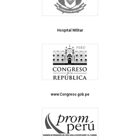
Hospital Militar
www.Congreso.gob.pe