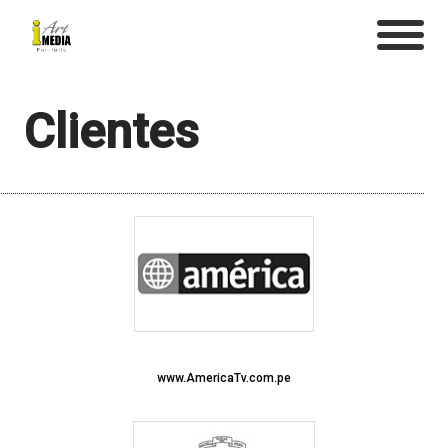
Clientes
www.AmericaTv.com.pe