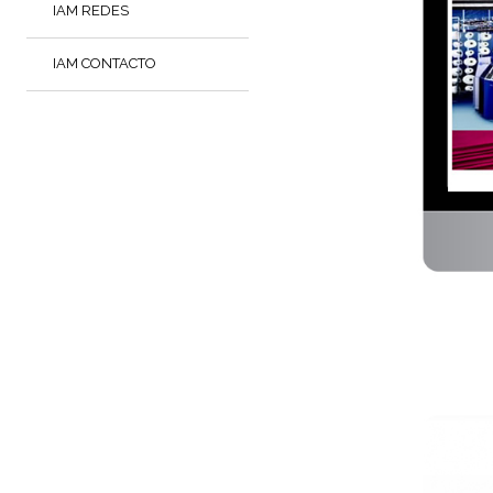
IAM REDES
IAM CONTACTO